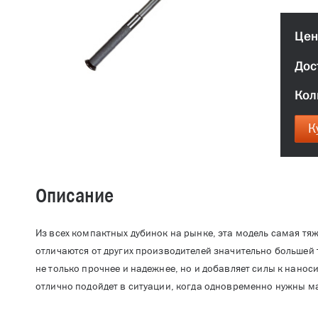
Цен
Дос
Кол
К
Описание
Из всех компактных дубинок на рынке, эта модель самая тя
отличаются от других производителей значительно большей 
не только прочнее и надежнее, но и добавляет силы к нано
отлично подойдет в ситуации, когда одновременно нужны м